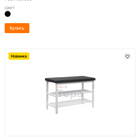
Цвет
Купить
Новинка