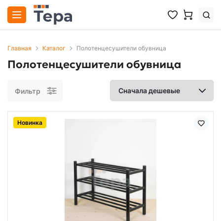
Главная
Каталог
Полотенцесушители обувница
Полотенцесушители обувница
Фильтр
Новинка