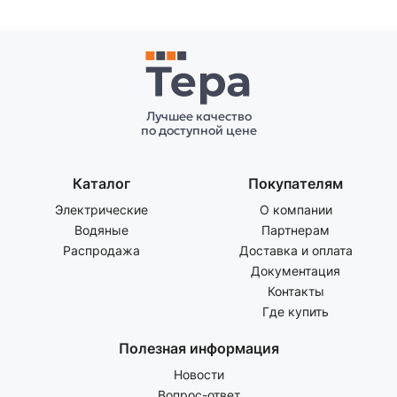
Лучшее качество
по доступной цене
Каталог
Покупателям
Электрические
О компании
Водяные
Партнерам
Распродажа
Доставка и оплата
Документация
Контакты
Где купить
Полезная информация
Новости
Вопрос-ответ