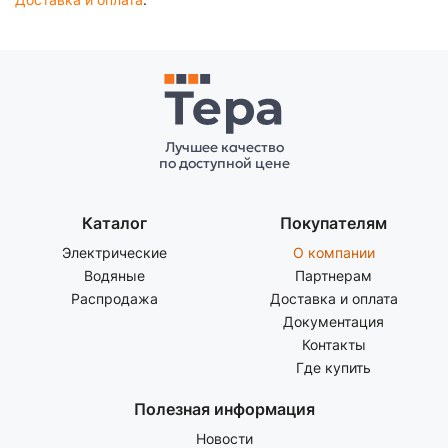
Лучшее качество
по доступной цене
Каталог
Покупателям
Электрические
О компании
Водяные
Партнерам
Распродажа
Доставка и оплата
Документация
Контакты
Где купить
Полезная информация
Новости