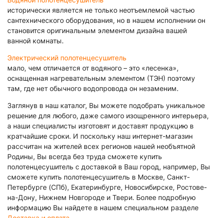
исторически является не только неотъемлемой частью
сантехнического оборудования, но в нашем исполнении он
становится оригинальным элементом дизайна вашей
ванной комнаты.
Электрический полотенцесушитель
мало, чем отличается от водяного – это «лесенка»,
оснащенная нагревательным элементом (ТЭН) поэтому
там, где нет обычного водопровода он незаменим.
Заглянув в наш каталог, Вы можете подобрать уникальное
решение для любого, даже самого изощренного интерьера,
а наши специалисты изготовят и доставят продукцию в
кратчайшие сроки. И поскольку наш интернет-магазин
рассчитан на жителей всех регионов нашей необъятной
Родины, Вы всегда без труда сможете купить
полотенцесушитель с доставкой в Ваш город, например, Вы
сможете купить полотенцесушитель в Москве, Санкт-
Петербурге (СПб), Екатеринбурге, Новосибирске, Ростове-
на-Дону, Нижнем Новгороде и Твери. Более подробную
информацию Вы найдете в нашем специальном разделе
Доставка и оплата
.