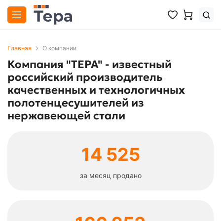
Главная
О компании
Компания "ТЕРА" - известный
российский производитель
качественных и технологичных
полотенцесушителей из
нержавеющей стали
14 525
за месяц продано