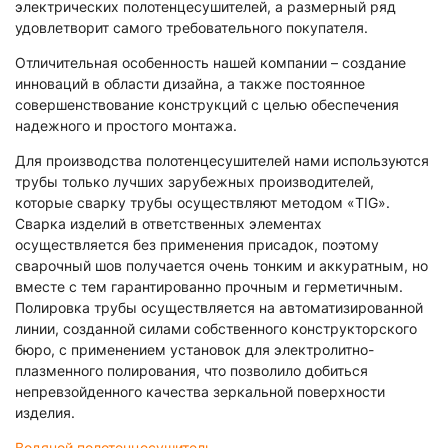
электрических полотенцесушителей, а размерный ряд
удовлетворит самого требовательного покупателя.
Отличительная особенность нашей компании – создание
инноваций в области дизайна, а также постоянное
совершенствование конструкций с целью обеспечения
надежного и простого монтажа.
Для производства полотенцесушителей нами используются
трубы только лучших зарубежных производителей,
которые сварку трубы осуществляют методом «TIG».
Сварка изделий в ответственных элементах
осуществляется без применения присадок, поэтому
сварочный шов получается очень тонким и аккуратным, но
вместе с тем гарантированно прочным и герметичным.
Полировка трубы осуществляется на автоматизированной
линии, созданной силами собственного конструкторского
бюро, с применением установок для электролитно-
плазменного полирования, что позволило добиться
непревзойденного качества зеркальной поверхности
изделия.
Водяной полотенцесушитель