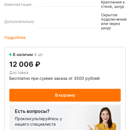
Крепления к
Комплектация
стене, шнур
Скрытое
подключение
Дополнительно
или через
шнур
Подробнее
В наличии
4 шт
12 006 ₽
Доставка
Бесплатно при сумме заказа от 3500 рублей
В корзину
Есть вопросы?
Проконсультируйтесь у
нашего специалиста