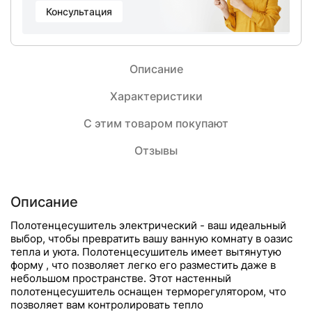
Консультация
Описание
Характеристики
С этим товаром покупают
Отзывы
Описание
Полотенцесушитель электрический - ваш идеальный
выбор, чтобы превратить вашу ванную комнату в оазис
тепла и уюта. Полотенцесушитель имеет вытянутую
форму , что позволяет легко его разместить даже в
небольшом пространстве. Этот настенный
полотенцесушитель оснащен терморегулятором, что
позволяет вам контролировать тепло