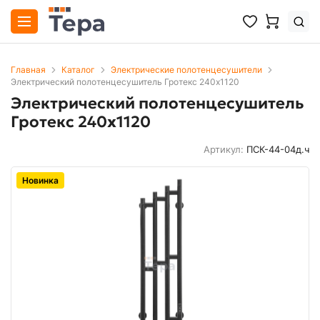
Главная
Каталог
Электрические полотенцесушители
Электрический полотенцесушитель Гротекс 240х1120
Электрический полотенцесушитель
Гротекс 240х1120
Артикул:
ПСК-44-04д.ч
Новинка