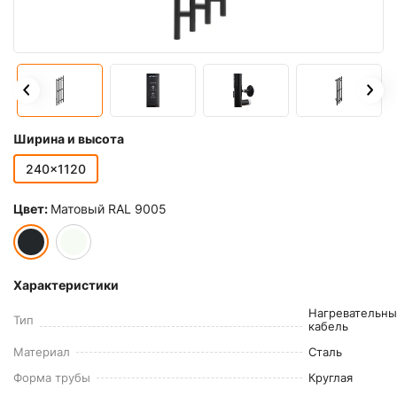
Ширина и высота
240x1120
Цвет:
Матовый RAL 9005
Характеристики
Нагревательн
Тип
кабель
Материал
Сталь
Форма трубы
Круглая