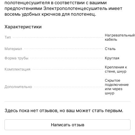
полотенцесушителя в соответствии с вашими
предпочтениями Электрополотенцесушитель имеет
восемь удобных крючков для полотенец.
Характеристики
Нагревательный
Тип
кабель
Материал
Сталь
Форма трубы
Круглая
Крепления к
Комплектация
стене, шнур
Скрытое
подключение
Дополнительно
или через
шнур
Здесь пока нет отзывов, но ваш может стать первым.
Написать отзыв