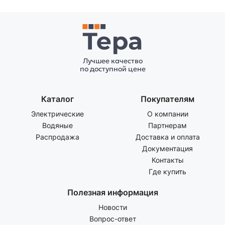
Лучшее качество
по доступной цене
Каталог
Покупателям
Электрические
О компании
Водяные
Партнерам
Распродажа
Доставка и оплата
Документация
Контакты
Где купить
Полезная информация
Новости
Вопрос-ответ