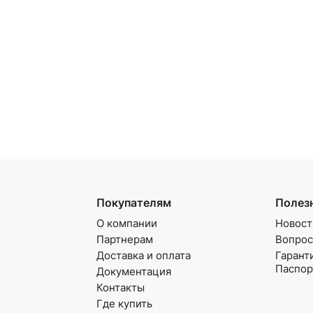
Покупателям
Полез
О компании
Новост
Партнерам
Вопрос
Доставка и оплата
Гарант
Паспор
Документация
Контакты
Где купить