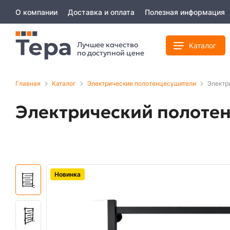
О компании
Доставка и оплата
Полезная информация
Лучшее качество
Каталог
по доступной цене
Главная
Каталог
Электрические полотенцесушители
Электр
Электрический полоте
Новинка