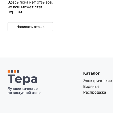
Здесь пока нет отзывов,
но ваш может стать
первым.
Написать отзыв
Каталог
Электрические
Водяные
Лучшее качество
Распродажа
по доступной цене