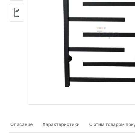
Описание
Характеристики
С этим товаром пок