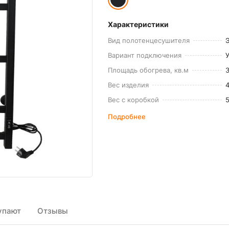
Характеристики
Вид полотенцесушителя
Вариант подключения
Площадь обогрева, кв.м
Вес изделия
Вес с коробкой
Подробнее
упают
Отзывы